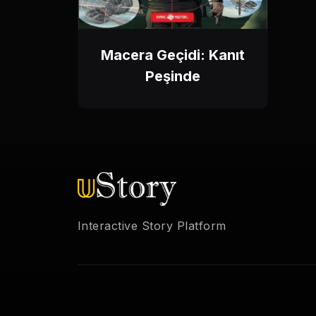
Macera Geçidi: Kanıt
Peşinde
Interactive Story Platform