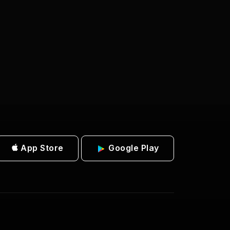
App Store
Google Play