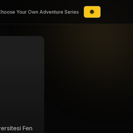
Choose Your Own Adventure Series
ersitesi Fen