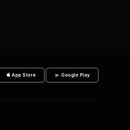
App Store
Google Play