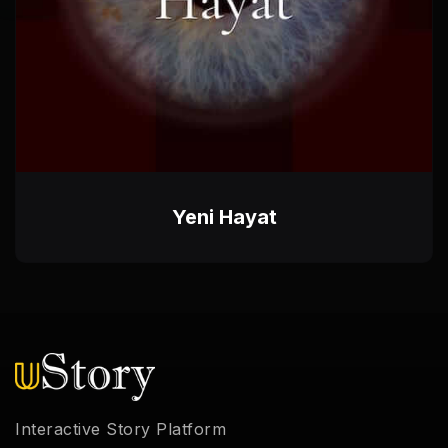
Yeni Hayat
Interactive Story Platform