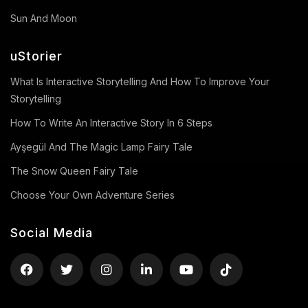
Sun And Moon
uStorier
What Is Interactive Storytelling And How To Improve Your
Storytelling
How To Write An Interactive Story In 6 Steps
Ayşegül And The Magic Lamp Fairy Tale
The Snow Queen Fairy Tale
Choose Your Own Adventure Series
Social Media