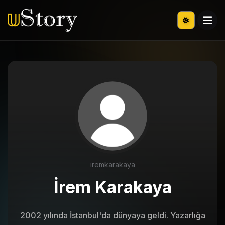
iremkarakaya
İrem Karakaya
2002 yılında İstanbul'da dünyaya geldi. Yazarlığa