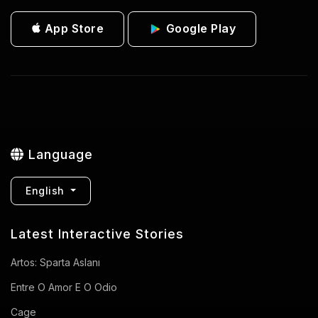
App Store
Google Play
Language
English
Latest Interactive Stories
Artos: Sparta Aslanı
Entre O Amor E O Odio
Cage