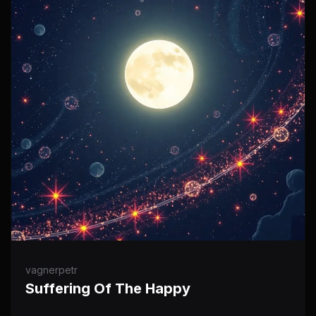
vagnerpetr
Suffering Of The Happy