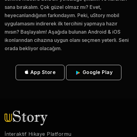
sana bırakalım. Çok güzel olmaz mı? Evet,
heyecanlandığının farkındayım. Peki, uStory mobil
uygulamasını indirerek ilk tercihini yapmaya hazır
mısın? Başlayalım! Aşağıda bulunan Android & iOS
ikonlarından cihazına uygun olanı seçmen yeterli. Seni
orada bekliyor olacağım.
App Store
Google Play
İnteraktif Hikaye Platformu