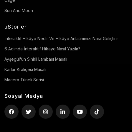
Cage
Sun And Moon
uStorier
İnteraktif Hikâye Nedir Ve Hikâye Anlatımınızı Nasıl Geliştirir
6 Adımda İnteraktif Hikaye Nasıl Yazılır?
Ayşegül'ün Sihirli Lambası Masalı
Karlar Kraliçesi Masalı
Macera Tüneli Serisi
Sosyal Medya