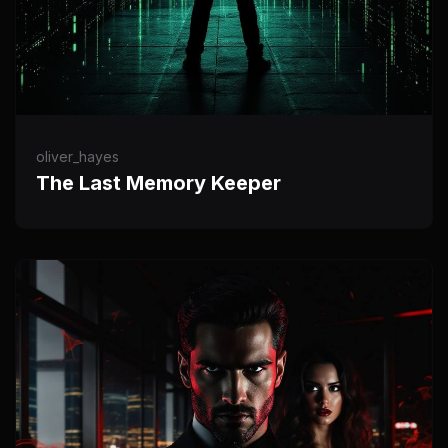
oliver_hayes
The Last Memory Keeper