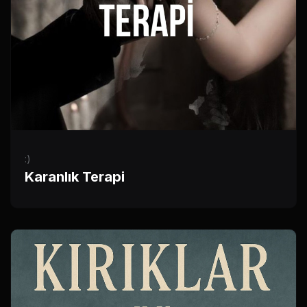
:)
Karanlık Terapi