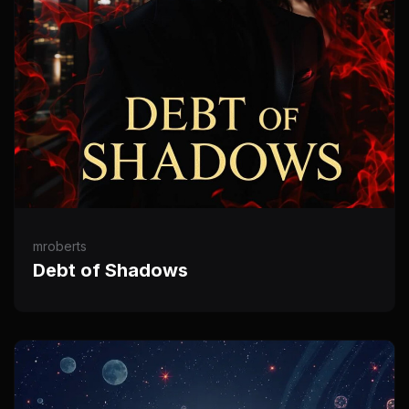
mroberts
Debt of Shadows