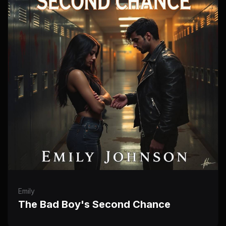
Emily
The Bad Boy's Second Chance