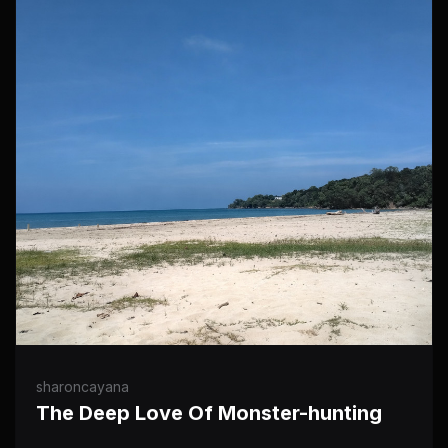
sharoncayana
The Deep Love Of Monster-hunting