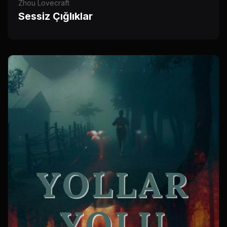
Zhou Lovecraft
Sessiz Çığlıklar