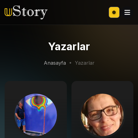
Yazarlar
Anasayfa
Yazarlar