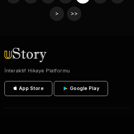
>
>>
İnteraktif Hikaye Platformu
App Store
Google Play