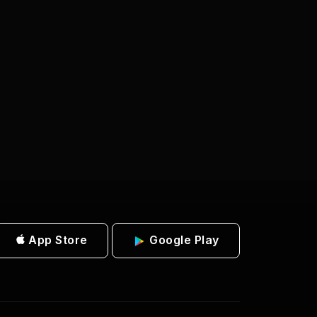
App Store
Google Play