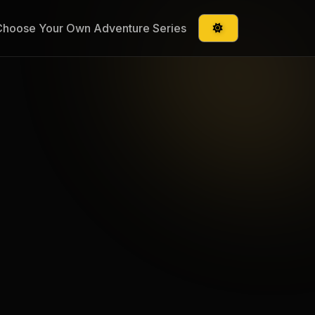
Choose Your Own Adventure Series