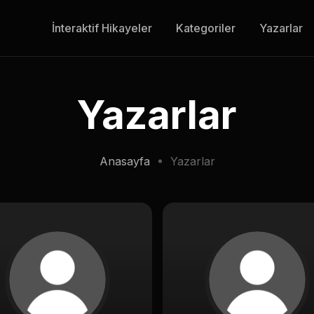
İnteraktif Hikayeler
Kategoriler
Yazarlar
Yazarlar
Anasayfa
Yazarlar