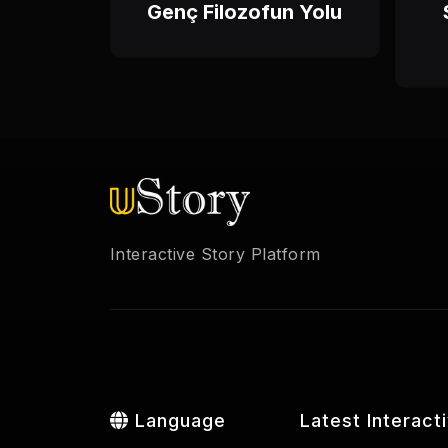
Genç Filozofun Yolu
Interactive Story Platform
Language
Latest Interact