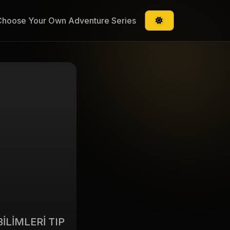
Choose Your Own Adventure Series
İLİMLERİ TIP