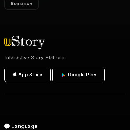
Romance
Interactive Story Platform
App Store
Google Play
Language