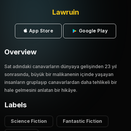
Lawruin
App Store
Google Play
Overview
Sat adındaki canavarların dünyaya gelişinden 23 yıl
sonrasında, büyük bir malikanenin içinde yaşayan
insanların gruplaşıp canavarlardan daha tehlikeli bir
hale gelmesini anlatan bir hikâye.
Labels
Science Fiction
Fantastic Fiction