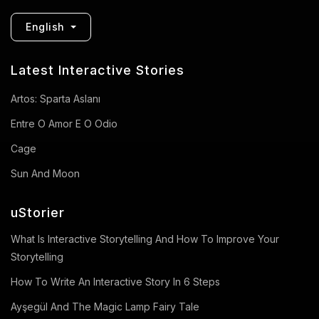
English
Latest Interactive Stories
Artos: Sparta Aslanı
Entre O Amor E O Odio
Cage
Sun And Moon
uStorier
What Is Interactive Storytelling And How To Improve Your
Storytelling
How To Write An Interactive Story In 6 Steps
Ayşegül And The Magic Lamp Fairy Tale