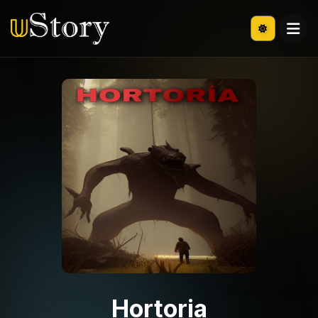
Hortoria