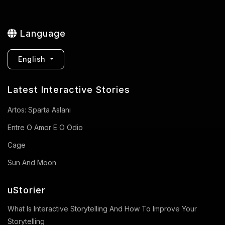
Language
English
Latest Interactive Stories
Artos: Sparta Aslanı
Entre O Amor E O Odio
Cage
Sun And Moon
uStorier
What Is Interactive Storytelling And How To Improve Your
Storytelling