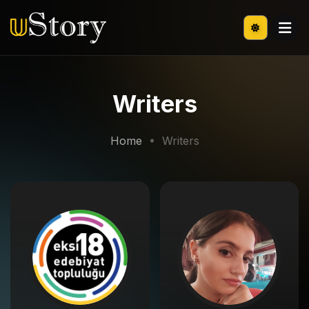
Writers
Home
Writers